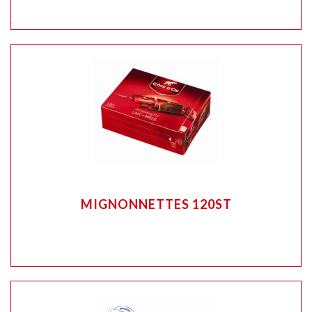
MIGNONNETTES 120ST