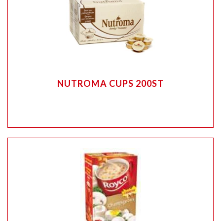
NUTROMA CUPS 200ST