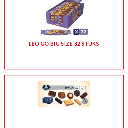
LEO GO BIG SIZE 32 STUKS