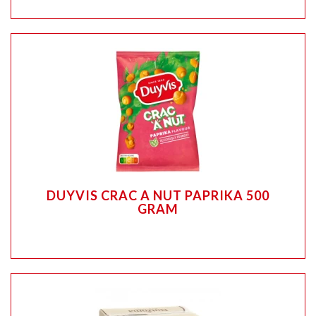
DUYVIS CRAC A NUT PAPRIKA 500
GRAM