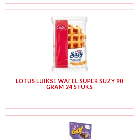
LOTUS LUIKSE WAFEL SUPER SUZY 90
GRAM 24 STUKS