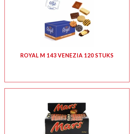
ROYAL M 143 VENEZIA 120 STUKS