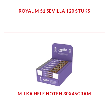
ROYAL M 51 SEVILLA 120 STUKS
MILKA HELE NOTEN 30X45GRAM