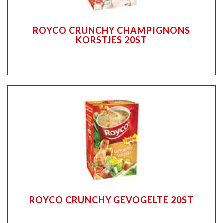
ROYCO CRUNCHY CHAMPIGNONS
KORSTJES 20ST
ROYCO CRUNCHY GEVOGELTE 20ST