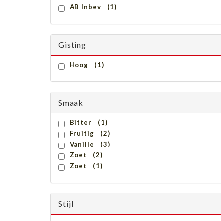
AB Inbev (1)
Gisting
Hoog (1)
Smaak
Bitter (1)
Fruitig (2)
Vanille (3)
Zoet (2)
Zoet (1)
Stijl