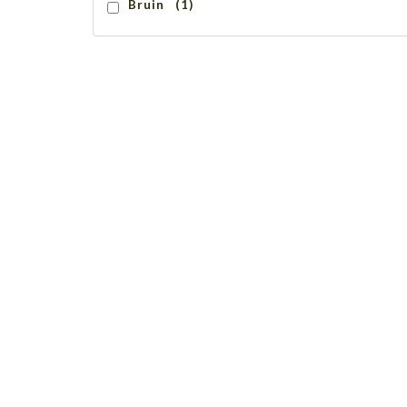
Bruin (1)