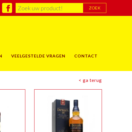
ZOEK
N
VEELGESTELDE VRAGEN
CONTACT
< ga terug