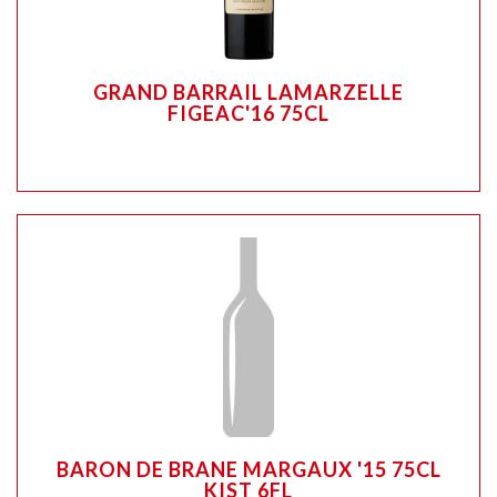
GRAND BARRAIL LAMARZELLE
FIGEAC'16 75CL
BARON DE BRANE MARGAUX '15 75CL
KIST 6FL