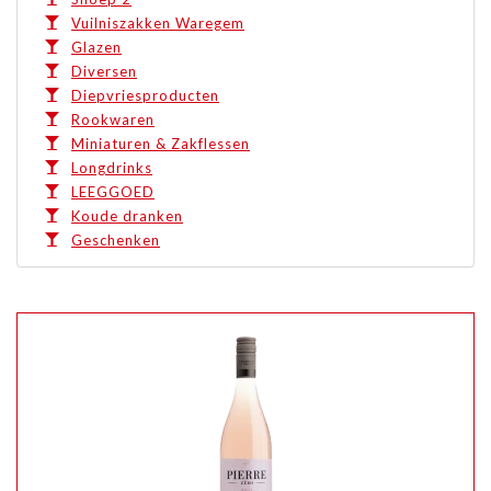
Vuilniszakken Waregem
Glazen
Diversen
Diepvriesproducten
Rookwaren
Miniaturen & Zakflessen
Longdrinks
LEEGGOED
Koude dranken
Geschenken