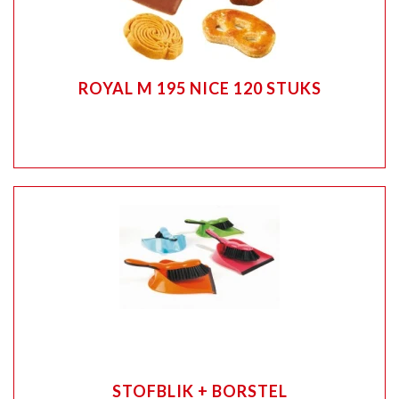
ROYAL M 195 NICE 120 STUKS
STOFBLIK + BORSTEL