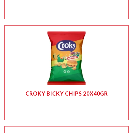
CROKY BICKY CHIPS 20X40GR