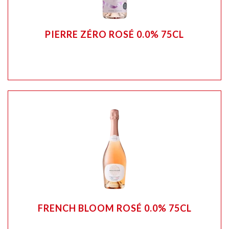
PIERRE ZÉRO ROSÉ 0.0% 75CL
FRENCH BLOOM ROSÉ 0.0% 75CL