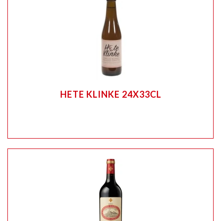
HETE KLINKE 24X33CL