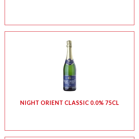
NIGHT ORIENT CLASSIC 0.0% 75CL