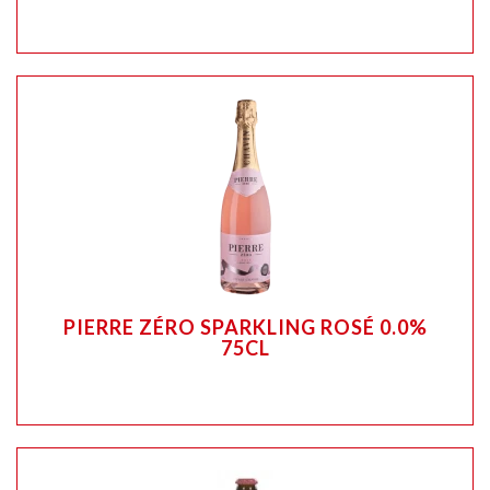
PIERRE ZÉRO SPARKLING ROSÉ 0.0%
75CL