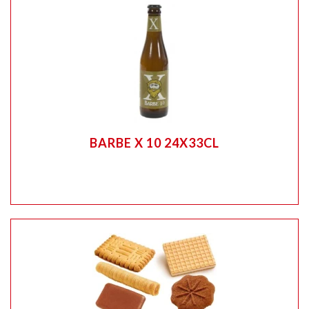
BARBE X 10 24X33CL