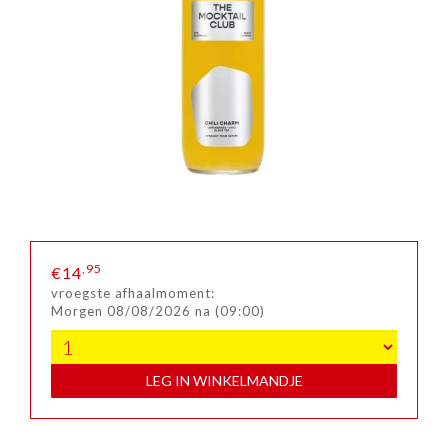
,95
€14
vroegste afhaalmoment:
Morgen 08/08/2026 na (09:00)
LEG IN WINKELMANDJE