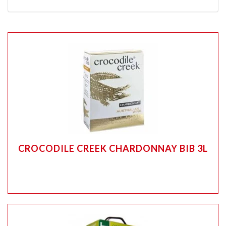
CROCODILE CREEK CHARDONNAY BIB 3L