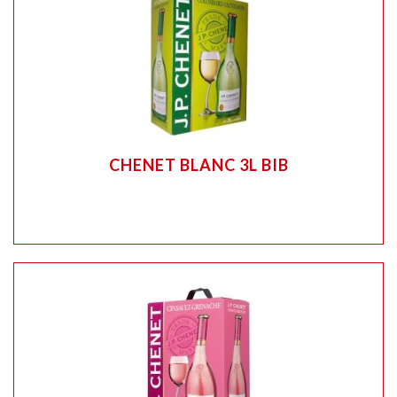
CHENET BLANC 3L BIB