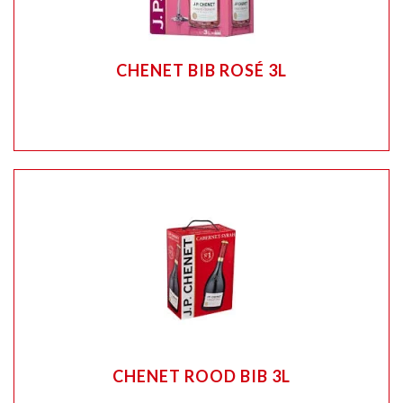
CHENET BIB ROSÉ 3L
CHENET ROOD BIB 3L