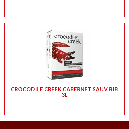
CROCODILE CREEK CABERNET SAUV BIB
3L